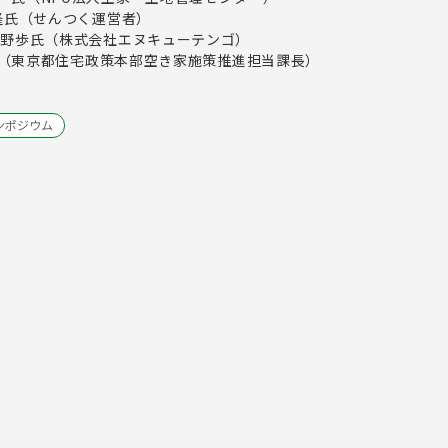
せんつく運営者）
株式会社エヌキューテンゴ）
住宅政策本部空き家施策推進担当課長）
ンポジウム