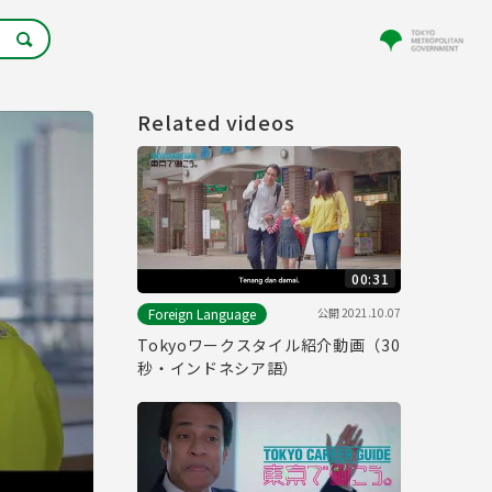
Related videos
00:31
公開
2021.10.07
Foreign Language
Tokyoワークスタイル紹介動画（30
秒・インドネシア語）