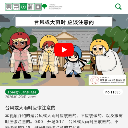
Play
Foreign Language
no.11085
2026.01.23
41 views
台风或大雨时应该注意的
本视频介绍的是台风或大雨时应该做的、不应该做的、以及撤离
时应该注意的。0:00 开场0:17 台风或大雨时应该做的、不
应该做的3:48 避难时应该注意的其他视...