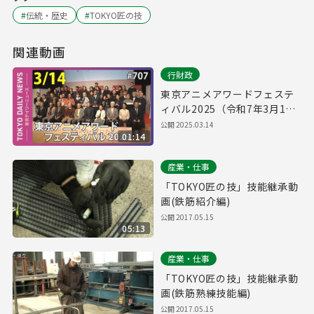
#
伝統・歴史
#
TOKYO匠の技
関連動画
行財政
東京アニメアワードフェステ
ィバル2025（令和7年3月14
日 東京デイリーニュース
公開
2025.03.14
01:14
No.707）
産業・仕事
「TOKYO匠の技」技能継承動
画(鉄筋紹介編)
公開
2017.05.15
05:13
産業・仕事
「TOKYO匠の技」技能継承動
画(鉄筋熟練技能編)
公開
2017.05.15