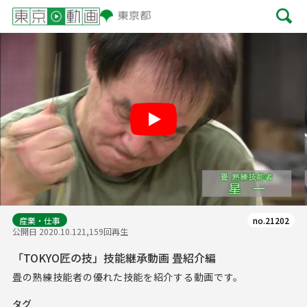
Play
産業・仕事
no.21202
公開日 2020.10.12
1,159回再生
「TOKYO匠の技」技能継承動画 畳紹介編
畳の熟練技能者の優れた技能を紹介する動画です。
タグ