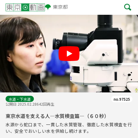
Play
水道・下水道
no.97525
公開日 2025.02.28
642回再生
東京水道を支える人―水質検査篇―（６０秒）
水源から蛇口まで、一貫した水質管理、徹底した水質検査を行
い、安全でおいしい水を供給し続けます。