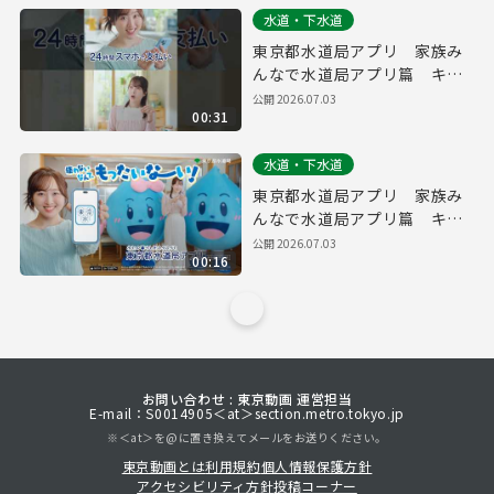
水道・下水道
東京都水道局アプリ 家族み
んなで水道局アプリ篇 キャ
ッシュレス・水道料金 縦
公開
2026.07.03
00:31
ver.（３０秒）
水道・下水道
東京都水道局アプリ 家族み
んなで水道局アプリ篇 キャ
ッシュレス・水道料金（１５
公開
2026.07.03
00:16
秒）
お問い合わせ : 東京動画 運営担当
E-mail：S0014905＜at＞section.metro.tokyo.jp
※＜at＞を@に置き換えてメールをお送りください。
東京動画とは
利用規約
個人情報保護方針
アクセシビリティ方針
投稿コーナー