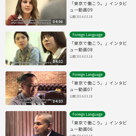
「東京で働こう。」インタビ
ュー動画09
公開
2016.03.18
04:06
Foreign Language
「東京で働こう。」インタビ
ュー動画08
公開
2016.03.18
04:02
Foreign Language
「東京で働こう。」インタビ
ュー動画07
公開
2016.03.18
04:03
Foreign Language
「東京で働こう。」インタビ
ュー動画06
公開
2016.03.18