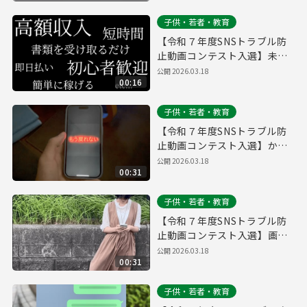
子供・若者・教育
【令和７年度SNSトラブル防
止動画コンテスト入選】未来
を壊すアルバイト
公開
2026.03.18
00:16
子供・若者・教育
【令和７年度SNSトラブル防
止動画コンテスト入選】かけ
られますか？
公開
2026.03.18
00:31
子供・若者・教育
【令和７年度SNSトラブル防
止動画コンテスト入選】画面
の向こうの「友達」
公開
2026.03.18
00:31
子供・若者・教育