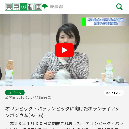
Play
スポーツ
no.51208
公開日 2016.02.17
442回再生
オリンピック・パラリンピックに向けたボランティアシ
ンポジウム(Part6)
平成２８年１月３０日に開催されました「オリンピック・パラ