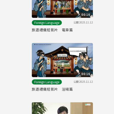
00:16
公開
2025.11.12
Foreign Language
旅遊禮儀短影片 電車篇
00:16
公開
2025.11.12
Foreign Language
旅遊禮儀短影片 浴場篇