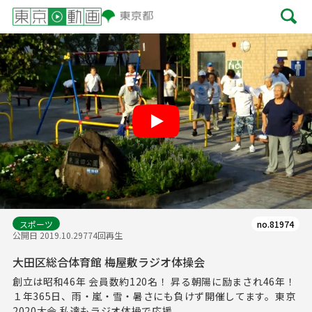
Play
スポーツ
no.81974
公開日 2019.10.29
774回再生
大田区総合体育館 梅屋敷ラジオ体操会
創立は昭和46年 会員数約120名！ 昇る朝陽に励まされ46年！
１年365日、雨・嵐・雪・暑さにも負けず開催してます。東京
2020大会 私達もラジオ体操で応援...