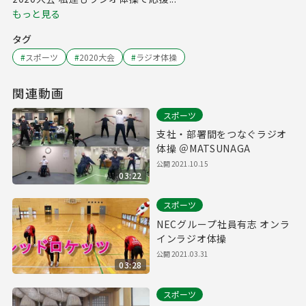
もっと見る
タグ
#
スポーツ
#
2020大会
#
ラジオ体操
関連動画
スポーツ
支社・部署間をつなぐラジオ
体操 ＠MATSUNAGA
公開
2021.10.15
03:22
スポーツ
NECグループ社員有志 オンラ
インラジオ体操
公開
2021.03.31
03:28
スポーツ