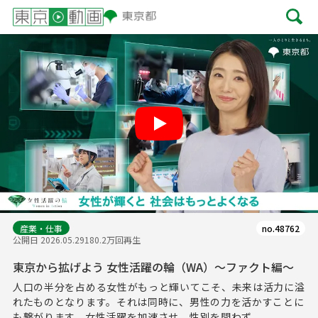
Play
産業・仕事
no.48762
公開日 2026.05.29
180.2万回再生
東京から拡げよう 女性活躍の輪（WA）～ファクト編～
人口の半分を占める女性がもっと輝いてこそ、未来は活力に溢
れたものとなります。それは同時に、男性の力を活かすことに
も繋がります。女性活躍を加速させ、性別を問わず...