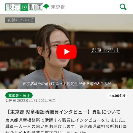
Play
高齢者・福祉
no.06419
公開日 2022.01.17
1,001回再生
【東京都 児童相談所職員インタビュー】異動について
東京都児童相談所で活躍する職員にインタビューをしました。
職員一人一人の思いをお届けします。東京都児童相談所お仕事
紹介サイトも是非ご覧下さい。https://w...