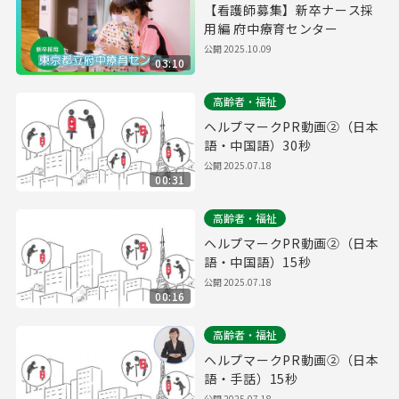
【看護師募集】新卒ナース採
用編 府中療育センター
公開
2025.10.09
03:10
高齢者・福祉
ヘルプマークPR動画②（日本
語・中国語）30秒
公開
2025.07.18
00:31
高齢者・福祉
ヘルプマークPR動画②（日本
語・中国語）15秒
公開
2025.07.18
00:16
高齢者・福祉
ヘルプマークPR動画②（日本
語・手話）15秒
公開
2025.07.18