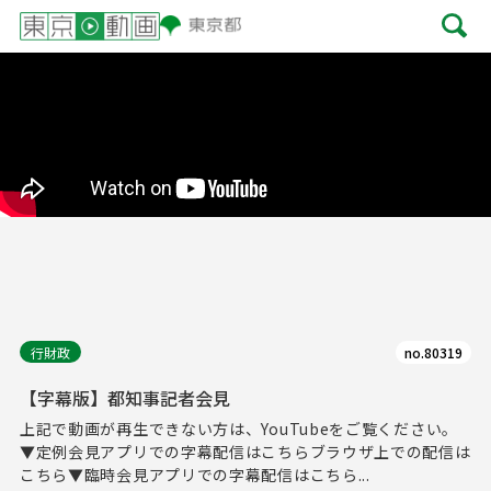
行財政
no.80319
【字幕版】都知事記者会見
上記で動画が再生できない方は、YouTubeをご覧ください。
▼定例会見アプリでの字幕配信はこちらブラウザ上での配信は
こちら▼臨時会見アプリでの字幕配信はこちら...