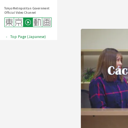
Tokyo Metropolitan Government
Official Video Channel
Top Page (Japanese)
Play