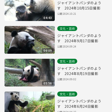
ジャイアントパンダのよう
す 2024年10月15日撮影
公開
2024.10.21
04:43
文化・芸術
ジャイアントパンダのよう
す 2024年9月17日撮影
公開
2024.09.24
06:09
文化・芸術
ジャイアントパンダのよう
す 2024年8月19日撮影
公開
2024.09.02
05:56
文化・芸術
ジャイアントパンダのよう
す 2024年6月24日撮影
公開
2024.06.27