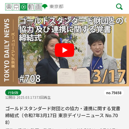
Play
行財政
no.75658
公開日 2025.03.17
373回再生
ゴールドスタンダード財団との協力・連携に関する覚書
締結式（令和7年3月17日 東京デイリーニュース No.70
8）