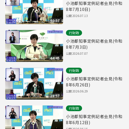
小池都知事定例記者会見(令和
8年7月10日)
公開
2026.07.13
40:57
行財政
小池都知事定例記者会見(令和
8年7月3日)
公開
2026.07.07
44:45
行財政
小池都知事定例記者会見(令和
8年6月26日)
公開
2026.06.29
29:57
行財政
小池都知事定例記者会見(令和
8年6月12日)
公開
2026.06.15