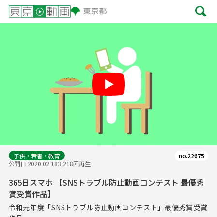
Play
子供・若者・教育
no.22675
公開日 2020.02.18
3,218回再生
365日スマホ 【SNSトラブル防止動画コンテスト 最優秀
賞受賞作品】
令和元年度「SNSトラブル防止動画コンテスト」最優秀賞受賞