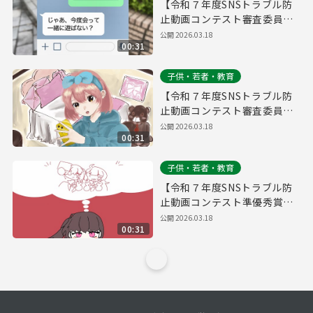
【令和７年度SNSトラブル防
止動画コンテスト審査委員特
別賞】そのアイコン、「真
公開
2026.03.18
00:31
実」だと思う？
子供・若者・教育
【令和７年度SNSトラブル防
止動画コンテスト審査委員長
特別賞】ネットの人と会う時
公開
2026.03.18
00:31
は ちゃんと相手を知ってか
ら！
子供・若者・教育
【令和７年度SNSトラブル防
止動画コンテスト準優秀賞】
会いたい期待
公開
2026.03.18
00:31