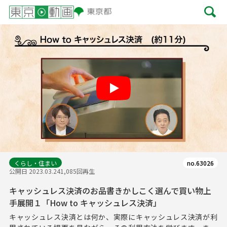
Play
くらし・住まい
no.63026
公開日 2023.03.24
1,085回再生
キャッシュレス決済のお品書きかしこく選んで買い物上
手展開１「How to キャッシュレス決済」
キャッシュレス決済とは何か、実際にキャッシュレス決済が利