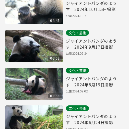
ジャイアントパンダのよう
す 2024年10月15日撮影
公開
2024.10.21
04:43
文化・芸術
ジャイアントパンダのよう
す 2024年9月17日撮影
公開
2024.09.24
06:09
文化・芸術
ジャイアントパンダのよう
す 2024年8月19日撮影
公開
2024.09.02
05:56
文化・芸術
ジャイアントパンダのよう
す 2024年6月24日撮影
公開
2024.06.27