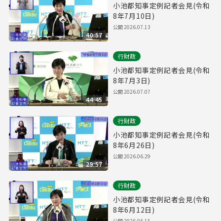
小池都知事定例記者会見(令和
8年7月10日)
公開
2026.07.13
40:57
行財政
小池都知事定例記者会見(令和
8年7月3日)
公開
2026.07.07
44:45
行財政
小池都知事定例記者会見(令和
8年6月26日)
公開
2026.06.29
29:57
行財政
小池都知事定例記者会見(令和
8年6月12日)
公開
2026.06.15