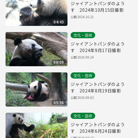
ジャイアントパンダのよう
す 2024年10月15日撮影
公開
2024.10.21
04:43
文化・芸術
ジャイアントパンダのよう
す 2024年9月17日撮影
公開
2024.09.24
06:09
文化・芸術
ジャイアントパンダのよう
す 2024年8月19日撮影
公開
2024.09.02
05:56
文化・芸術
ジャイアントパンダのよう
す 2024年6月24日撮影
公開
2024.06.27