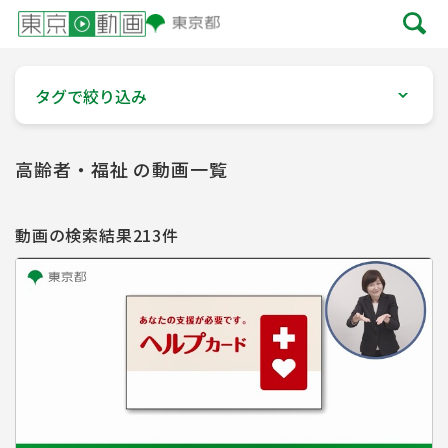
タグで絞り込み
高齢者・福祉 の動画一覧
動画の検索結果213件