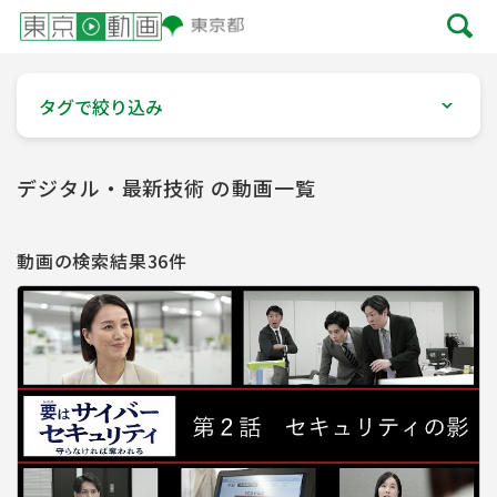
タグで絞り込み
デジタル・最新技術 の動画一覧
動画の検索結果36件