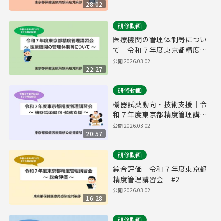
28:02
京都精度管理講習会 #6
研修動画
医療機関の管理体制等につい
て｜令和７年度東京都精度管
理講習会 #5
公開
2026.03.02
22:27
研修動画
機器試薬動向・技術支援｜令
和７年度東京都精度管理講習
会 #4
公開
2026.03.02
20:57
研修動画
綜合評価｜令和７年度東京都
精度管理講習会 #2
公開
2026.03.02
16:28
研修動画