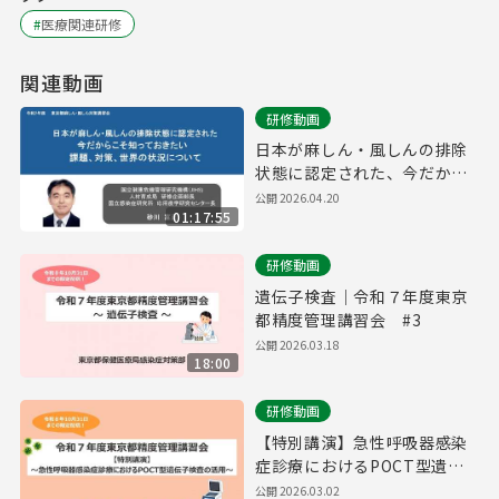
#
医療関連研修
関連動画
研修動画
日本が麻しん・風しんの排除
状態に認定された、今だから
こそ知っておきたい課題、対
公開
2026.04.20
01:17:55
策、世界の状況について
研修動画
遺伝子検査｜令和７年度東京
都精度管理講習会 #3
公開
2026.03.18
18:00
研修動画
【特別講演】急性呼吸器感染
症診療におけるPOCT型遺伝
子検査の活用｜令和７年度東
公開
2026.03.02