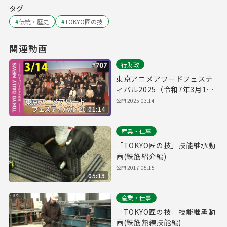
タグ
#
伝統・歴史
#
TOKYO匠の技
関連動画
行財政
東京アニメアワードフェステ
ィバル2025（令和7年3月14
日 東京デイリーニュース
公開
2025.03.14
01:14
No.707）
産業・仕事
「TOKYO匠の技」技能継承動
画(鉄筋紹介編)
公開
2017.05.15
05:13
産業・仕事
「TOKYO匠の技」技能継承動
画(鉄筋熟練技能編)