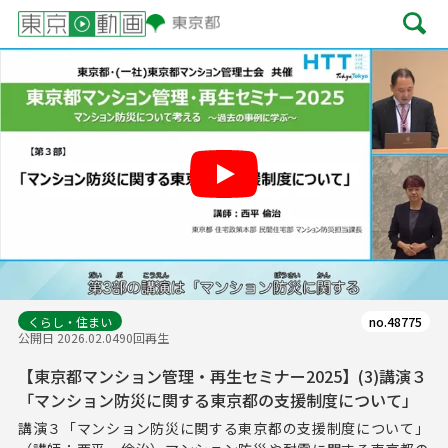
Play
くらし・住まい
no.48775
公開日 2026.02.04
90回再生
【東京都マンション管理・再生セミナー2025】(3)講演３
「マンション防災に関する東京都の支援制度について」
講演３「マンション防災に関する東京都の支援制度について」