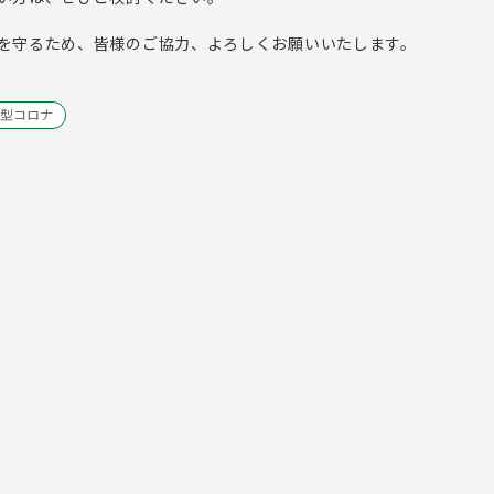
を守るため、皆様のご協力、よろしくお願いいたします。
型コロナ