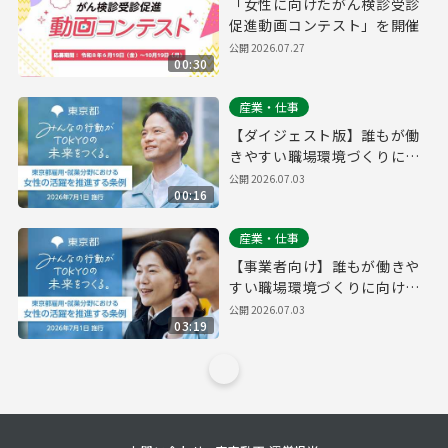
「女性に向けたがん検診受診
促進動画コンテスト」を開催
公開
2026.07.27
00:30
産業・仕事
【ダイジェスト版】誰もが働
きやすい職場環境づくりに向
けて―東京都雇用・就業分野
公開
2026.07.03
00:16
における女性の活躍を推進す
る条例
産業・仕事
【事業者向け】誰もが働きや
すい職場環境づくりに向けて
―東京都雇用・就業分野にお
公開
2026.07.03
03:19
ける女性の活躍を推進する条
例