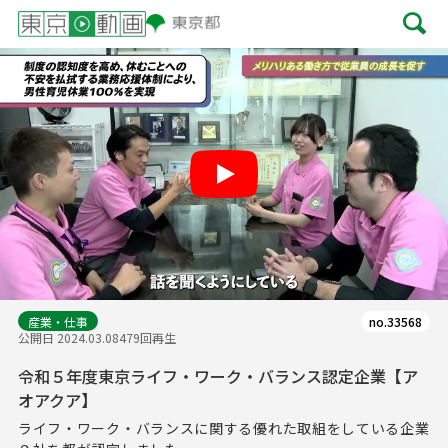
Play
産業・仕事
no.33568
公開日 2024.03.08
479回再生
令和５年度東京ライフ・ワーク・バランス認定企業【ア
オアクア】
ライフ・ワーク・バランスに関する優れた取組をしている企業