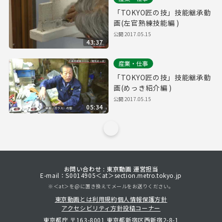
「TOKYO匠の技」技能継承動
画(左官熟練技能編 )
公開
2017.05.15
43:37
産業・仕事
「TOKYO匠の技」技能継承動
画(めっき紹介編 )
公開
2017.05.15
05:34
お問い合わせ : 東京動画 運営担当
E-mail：S0014905＜at＞section.metro.tokyo.jp
※＜at＞を@に置き換えてメールをお送りください。
東京動画とは
利用規約
個人情報保護方針
アクセシビリティ方針
投稿コーナー
東京都庁 〒163-8001 東京都新宿区西新宿2-8-1