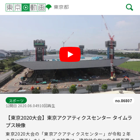
Play
スポーツ
no.86807
公開日 2020.06.04
910回再生
【東京2020大会】東京アクアティクスセンター タイムラ
プス映像
東京2020大会の「東京アクアティクスセンター」が令和２年