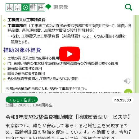
Play
くらし・住まい
no.95039
公開日 2026.03.13
60回再生
令和8年度施設整備費補助制度【地域密着型サービス等】
東京都では、誰もが安心して暮らせる地域社会を実現するた
め、高齢者施設の整備を促進しています。本動画では、令和7
年度における地域密着型サービス等（認知症高齢者グ...