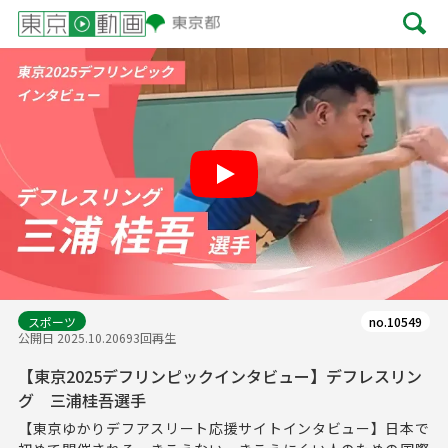
Play
スポーツ
no.10549
公開日 2025.10.20
693回再生
【東京2025デフリンピックインタビュー】デフレスリン
グ 三浦桂吾選手
【東京ゆかりデフアスリート応援サイトインタビュー】日本で