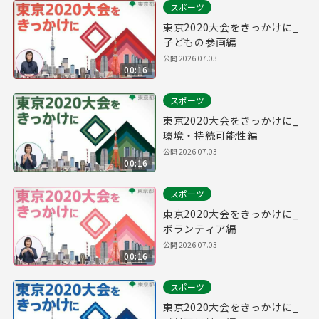
スポーツ
東京2020大会をきっかけに_
子どもの参画編
公開
2026.07.03
00:16
スポーツ
東京2020大会をきっかけに_
環境・持続可能性編
公開
2026.07.03
00:16
スポーツ
東京2020大会をきっかけに_
ボランティア編
公開
2026.07.03
00:16
スポーツ
東京2020大会をきっかけに_