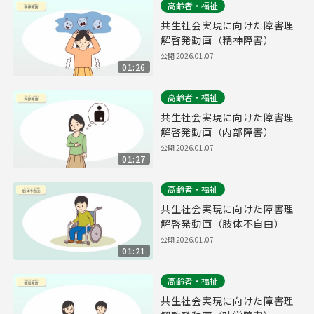
高齢者・福祉
共生社会実現に向けた障害理
解啓発動画（精神障害）
公開
2026.01.07
01:26
高齢者・福祉
共生社会実現に向けた障害理
解啓発動画（内部障害）
公開
2026.01.07
01:27
高齢者・福祉
共生社会実現に向けた障害理
解啓発動画（肢体不自由）
公開
2026.01.07
01:21
高齢者・福祉
共生社会実現に向けた障害理