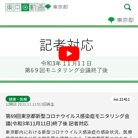
Play
健康・医療
no.21411
公開日 2021.11.11
913回再生
第69回東京都新型コロナウイルス感染症モニタリング会
議(令和3年11月11日)終了後 記者対応
東京都内における新型コロナウイルス感染症の感染状況、医療