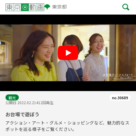
Play
観光
no.30689
公開日 2022.02.21
412回再生
お台場で遊ぼう
アクション・アート・グルメ・ショッピングなど、魅力的なス
ポットを巡る様子をご覧ください。