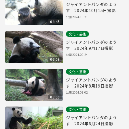
ジャイアントパンダのよう
す 2024年10月15日撮影
公開
2024.10.21
04:43
文化・芸術
ジャイアントパンダのよう
す 2024年9月17日撮影
公開
2024.09.24
06:09
文化・芸術
ジャイアントパンダのよう
す 2024年8月19日撮影
公開
2024.09.02
05:56
文化・芸術
ジャイアントパンダのよう
す 2024年6月24日撮影