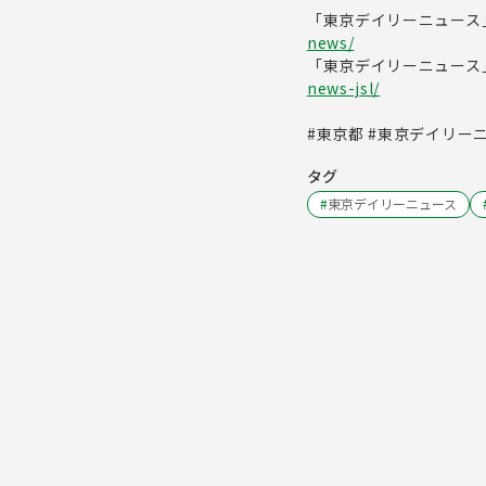
「東京デイリーニュース
news/
「東京デイリーニュース
news-jsl/
#東京都 #東京デイリーニ
タグ
#
東京デイリーニュース