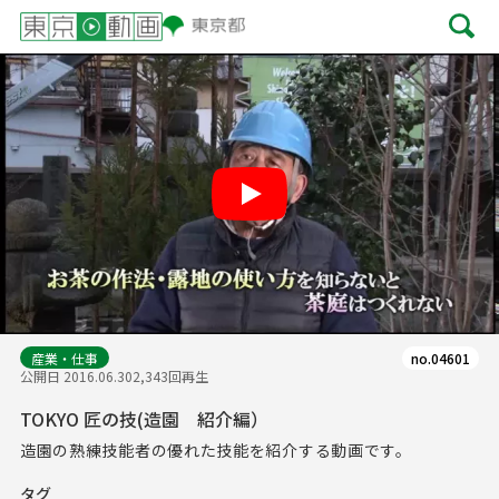
Play
産業・仕事
no.04601
公開日 2016.06.30
2,343回再生
TOKYO 匠の技(造園 紹介編）
造園の熟練技能者の優れた技能を紹介する動画です。
タグ