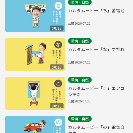
環境・自然
カルタムービー「ち」蓄電池
公開
2026.07.22
00:15
環境・自然
カルタムービー「な」すだれ
公開
2026.07.22
00:15
環境・自然
カルタムービー「こ」エアコ
ン掃除
公開
2026.07.22
00:15
環境・自然
カルタムービー「の」電気自