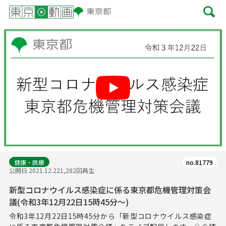
Play
健康・医療
no.81779
公開日 2021.12.22
1,282回再生
新型コロナウイルス感染症に係る東京都危機管理対策会
議(令和3年12月22日15時45分～)
令和3年12月22日15時45分から「新型コロナウイルス感染症