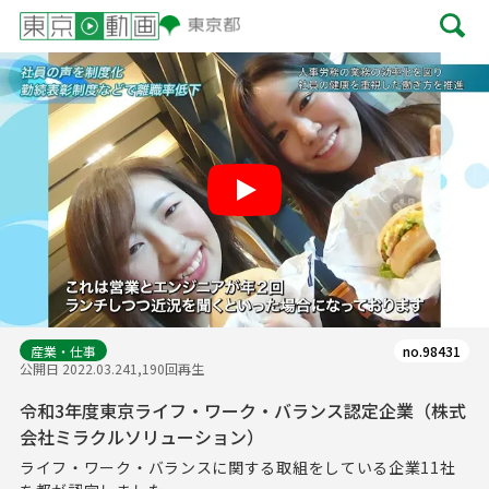
Play
産業・仕事
no.98431
公開日 2022.03.24
1,190回再生
令和3年度東京ライフ・ワーク・バランス認定企業（株式
会社ミラクルソリューション）
ライフ・ワーク・バランスに関する取組をしている企業11社