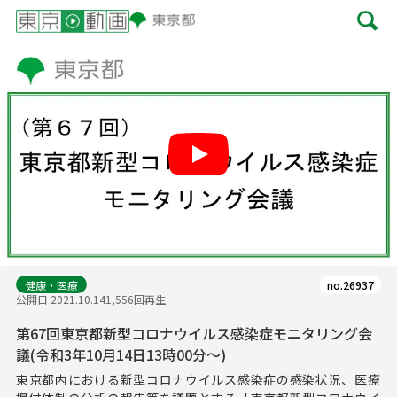
Play
健康・医療
no.26937
公開日 2021.10.14
1,556回再生
第67回東京都新型コロナウイルス感染症モニタリング会
議(令和3年10月14日13時00分～)
東京都内における新型コロナウイルス感染症の感染状況、医療