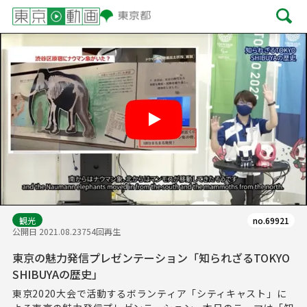
Play
観光
no.69921
公開日 2021.08.23
754回再生
東京の魅力発信プレゼンテーション「知られざるTOKYO
SHIBUYAの歴史」
東京2020大会で活動するボランティア「シティキャスト」に