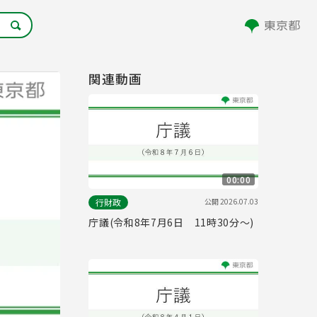
関連動画
00:00
公開
2026.07.03
行財政
庁議(令和8年7月6日 11時30分～)