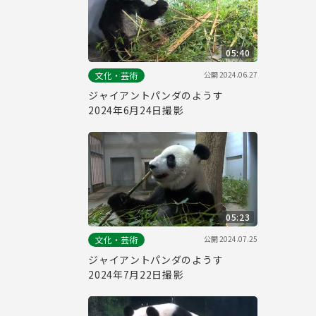
05:40
公開
2024.06.27
文化・芸術
ジャイアントパンダのようす
2024年6月24日撮影
05:23
公開
2024.07.25
文化・芸術
ジャイアントパンダのようす
2024年7月22日撮影