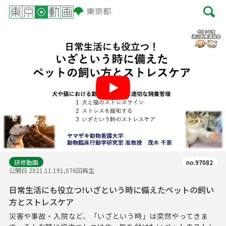
Play
研修動画
no.97082
公開日 2021.11.19
1,076回再生
日常生活にも役立つ!いざという時に備えたペットの飼い
方とストレスケア
災害や事故・入院など、「いざという時」は突然やってきま